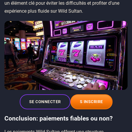
un élément clé pour éviter les difficultés et profiter d’une
expérience plus fluide sur Wild Sultan.
SE CONNECTER
S INSCRIRE
Conclusion: paiements fiables ou non?
Les paiements Wild Sultan offrent une structure