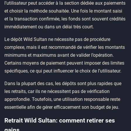
l’utilisateur peut accéder à la section dédiée aux paiements
et choisir la méthode souhaitée. Une fois le montant saisi
et la transaction confirmée, les fonds sont souvent crédités
immédiatement ou dans un délai très court.
Le dépôt Wild Sultan ne nécessite pas de procédure
complexe, mais il est recommandé de vérifier les montants
minimums et maximums avant de valider l’opération.
Certains moyens de paiement peuvent imposer des limites
spécifiques, ce qui peut influencer le choix de l’utilisateur.
Dans la plupart des cas, les dépôts sont plus rapides que
les retraits, car ils ne nécessitent pas de vérification
approfondie. Toutefois, une utilisation responsable reste
essentielle afin de gérer efficacement son budget de jeu.
Retrait Wild Sultan: comment retirer ses
gains