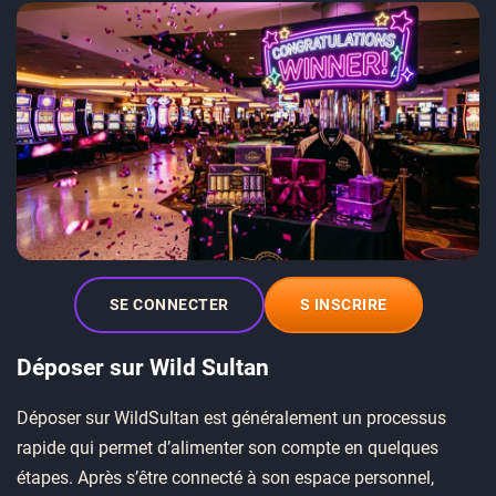
SE CONNECTER
S INSCRIRE
Déposer sur Wild Sultan
Déposer sur WildSultan est généralement un processus
rapide qui permet d’alimenter son compte en quelques
étapes. Après s’être connecté à son espace personnel,