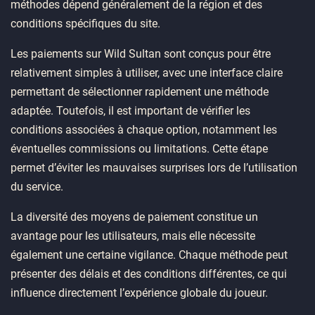
méthodes dépend généralement de la région et des
conditions spécifiques du site.
Les paiements sur Wild Sultan sont conçus pour être
relativement simples à utiliser, avec une interface claire
permettant de sélectionner rapidement une méthode
adaptée. Toutefois, il est important de vérifier les
conditions associées à chaque option, notamment les
éventuelles commissions ou limitations. Cette étape
permet d’éviter les mauvaises surprises lors de l’utilisation
du service.
La diversité des moyens de paiement constitue un
avantage pour les utilisateurs, mais elle nécessite
également une certaine vigilance. Chaque méthode peut
présenter des délais et des conditions différentes, ce qui
influence directement l’expérience globale du joueur.