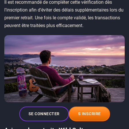
Il est recommandé de compléter cette vérification dès
l’inscription afin d’éviter des délais supplémentaires lors du
premier retrait. Une fois le compte validé, les transactions
peuvent être traitées plus efficacement.
SE CONNECTER
S INSCRIRE