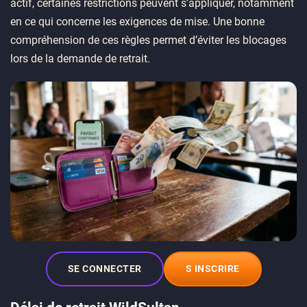
actif, certaines restrictions peuvent s’appliquer, notamment
en ce qui concerne les exigences de mise. Une bonne
compréhension de ces règles permet d’éviter les blocages
lors de la demande de retrait.
SE CONNECTER
S INSCRIRE