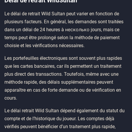
Délai de retrait WildSultan
Le délai de retrait Wild Sultan peut varier en fonction de
plusieurs facteurs. En général, les demandes sont traitées
dans un délai de 24 heures à несколько jours, mais ce
temps peut être prolongé selon la méthode de paiement
choisie et les vérifications nécessaires.
Les portefeuilles électroniques sont souvent plus rapides
que les cartes bancaires, car ils permettent un traitement
plus direct des transactions. Toutefois, même avec une
méthode rapide, des délais supplémentaires peuvent
apparaître en cas de forte demande ou de vérification en
cours.
Le délai retrait Wild Sultan dépend également du statut du
compte et de l’historique du joueur. Les comptes déjà
vérifiés peuvent bénéficier d’un traitement plus rapide,