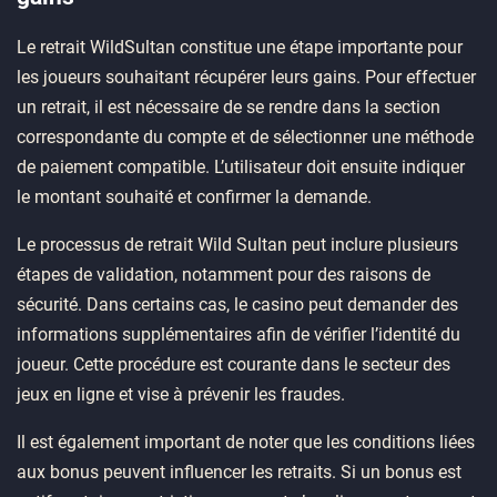
Le retrait WildSultan constitue une étape importante pour
les joueurs souhaitant récupérer leurs gains. Pour effectuer
un retrait, il est nécessaire de se rendre dans la section
correspondante du compte et de sélectionner une méthode
de paiement compatible. L’utilisateur doit ensuite indiquer
le montant souhaité et confirmer la demande.
Le processus de retrait Wild Sultan peut inclure plusieurs
étapes de validation, notamment pour des raisons de
sécurité. Dans certains cas, le casino peut demander des
informations supplémentaires afin de vérifier l’identité du
joueur. Cette procédure est courante dans le secteur des
jeux en ligne et vise à prévenir les fraudes.
Il est également important de noter que les conditions liées
aux bonus peuvent influencer les retraits. Si un bonus est