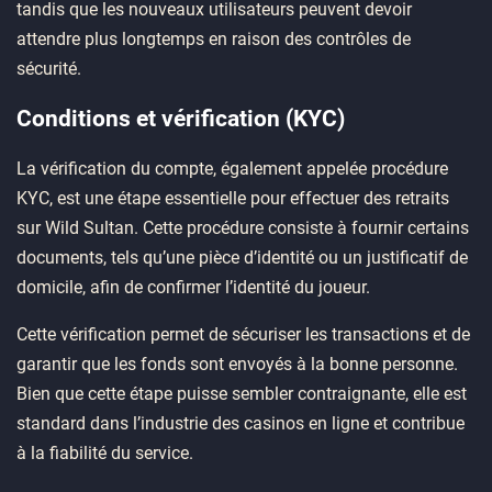
tandis que les nouveaux utilisateurs peuvent devoir
attendre plus longtemps en raison des contrôles de
sécurité.
Conditions et vérification (KYC)
La vérification du compte, également appelée procédure
KYC, est une étape essentielle pour effectuer des retraits
sur Wild Sultan. Cette procédure consiste à fournir certains
documents, tels qu’une pièce d’identité ou un justificatif de
domicile, afin de confirmer l’identité du joueur.
Cette vérification permet de sécuriser les transactions et de
garantir que les fonds sont envoyés à la bonne personne.
Bien que cette étape puisse sembler contraignante, elle est
standard dans l’industrie des casinos en ligne et contribue
à la fiabilité du service.