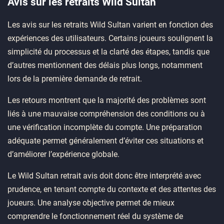
Avis sur les retraits Wild Sultan
Les avis sur les retraits Wild Sultan varient en fonction des
expériences des utilisateurs. Certains joueurs soulignent la
simplicité du processus et la clarté des étapes, tandis que
d’autres mentionnent des délais plus longs, notamment
lors de la première demande de retrait.
Les retours montrent que la majorité des problèmes sont
liés à une mauvaise compréhension des conditions ou à
une vérification incomplète du compte. Une préparation
adéquate permet généralement d’éviter ces situations et
d’améliorer l’expérience globale.
Le Wild Sultan retrait avis doit donc être interprété avec
prudence, en tenant compte du contexte et des attentes des
joueurs. Une analyse objective permet de mieux
comprendre le fonctionnement réel du système de