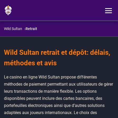
Wild Sultan
Retrait
Wild Sultan retrait et dépôt: délais,
méthodes et avis
Le casino en ligne Wild Sultan propose différentes
méthodes de paiement permettant aux utilisateurs de gérer
leurs transactions de manière flexible. Les options
disponibles peuvent inclure des cartes bancaires, des
portefeuilles électroniques ainsi que d’autres solutions
adaptées aux joueurs internationaux. Le choix des