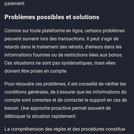
paiement.
Problèmes possibles et solutions
Comme sur toute plateforme en ligne, certains problèmes
peuvent survenir lors des transactions. Il peut s’agir de
retards dans le traitement des retraits, d’erreurs dans les
informations fournies ou de restrictions liées aux bonus.
Ces situations ne sont pas systématiques, mais elles
doivent être prises en compte.
Pour résoudre ces problèmes, il est conseillé de vérifier les
conditions générales, de s’assurer que les informations du
compte sont correctes et de contacter le support en cas de
besoin. Une approche proactive permet souvent de
débloquer la situation rapidement.
La compréhension des règles et des procédures constitue