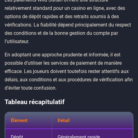
relativement standard pour un casino en ligne, avec des
options de dépôt rapides et des retraits soumis à des
vérifications. La fiabilité dépend principalement du respect
des conditions et de la bonne gestion du compte par
l’utilisateur.
En adoptant une approche prudente et informée, il est
possible d’utiliser les services de paiement de manière
efficace. Les joueurs doivent toutefois rester attentifs aux
délais, aux conditions et aux procédures de vérification afin
d’éviter toute confusion.
Tableau récapitulatif
Élément
Détail
Dépôt
Généralement rapide