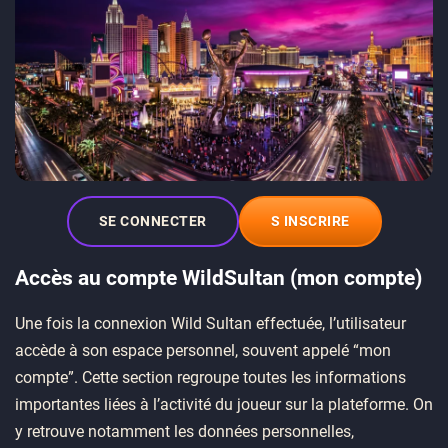
SE CONNECTER
S INSCRIRE
Accès au compte WildSultan (mon compte)
Une fois la connexion Wild Sultan effectuée, l’utilisateur
accède à son espace personnel, souvent appelé “mon
compte”. Cette section regroupe toutes les informations
importantes liées à l’activité du joueur sur la plateforme. On
y retrouve notamment les données personnelles,