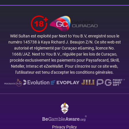
Wild Sultan est exploité par Next to You B.V, enregistré sous le
numéro 145738 à Kaya Richard J. Beaujon Z/N. Ce site web est
autorisé et réglementé par Curaçao eGaming, licence No.
1668/JAZ. Next to You B.V., régulée par les lois de Curaçao,
procède exclusivement les paiements pour Paysafecard, Skrill,
Neteller, Interac et eZeeWallet. Pour s'inscrire sur ce site web,
l'utilisateur est tenu d'accepter les conditions générales.
Privacy Policy