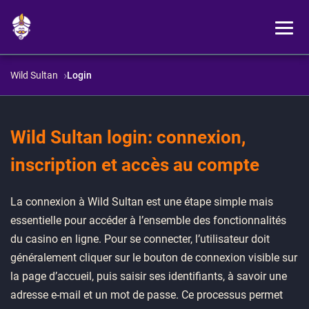
Wild Sultan
Login
Wild Sultan login: connexion,
inscription et accès au compte
La connexion à Wild Sultan est une étape simple mais
essentielle pour accéder à l’ensemble des fonctionnalités
du casino en ligne. Pour se connecter, l’utilisateur doit
généralement cliquer sur le bouton de connexion visible sur
la page d’accueil, puis saisir ses identifiants, à savoir une
adresse e-mail et un mot de passe. Ce processus permet