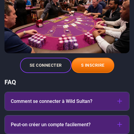
SE CONNECTER
S INSCRIRE
FAQ
Comment se connecter à Wild Sultan?
Il suffit de saisir son e-mail et son mot de passe sur
Peut-on créer un compte facilement?
la page de connexion pour accéder à son compte.