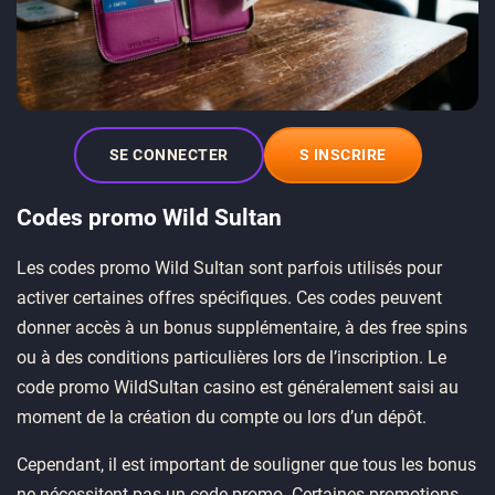
SE CONNECTER
S INSCRIRE
Codes promo Wild Sultan
Les codes promo Wild Sultan sont parfois utilisés pour
activer certaines offres spécifiques. Ces codes peuvent
donner accès à un bonus supplémentaire, à des free spins
ou à des conditions particulières lors de l’inscription. Le
code promo WildSultan casino est généralement saisi au
moment de la création du compte ou lors d’un dépôt.
Cependant, il est important de souligner que tous les bonus
ne nécessitent pas un code promo. Certaines promotions