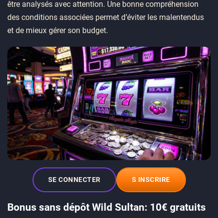
être analysés avec attention. Une bonne compréhension
des conditions associées permet d’éviter les malentendus
et de mieux gérer son budget.
SE CONNECTER
S INSCRIRE
Bonus sans dépôt Wild Sultan: 10€ gratuits