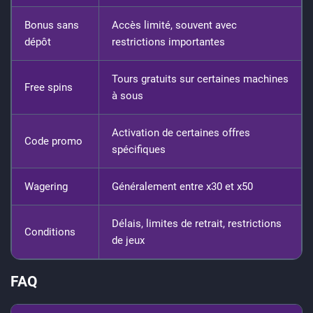
Bonus sans
Accès limité, souvent avec
dépôt
restrictions importantes
Tours gratuits sur certaines machines
Free spins
à sous
Activation de certaines offres
Code promo
spécifiques
Wagering
Généralement entre x30 et x50
Délais, limites de retrait, restrictions
Conditions
de jeux
FAQ