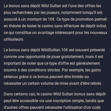
Le bonus sans dépôt Wild Sultan est l’une des offres les
plus recherchées par les joueurs, notamment lorsqu’il est
associé à un montant de 10€. Ce type de promotion permet
en théorie de tester le casino sans effectuer de dépôt initial,
ce qui constitue un avantage intéressant pour les nouveaux
utilisateurs.
Le bonus sans dépôt WildSultan 10€ est souvent présenté
comme une opportunité de jouer gratuitement, mais il est
important de noter que ce type d’offre est généralement
soumis à des conditions strictes. Par exemple, les gains
obtenus grâce à ce bonus peuvent être limités ou
nécessiter un certain volume de mise avant d’être retirés.
Dans certains cas, le casino Wild Sultan bonus sans dépôt
peut être accessible via une inscription simple, tandis que
d’autres offres peuvent nécessiter l’utilisation d’un code